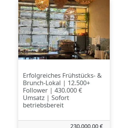
Erfolgreiches Frühstücks- &
Brunch-Lokal | 12.500+
Follower | 430.000 €
Umsatz | Sofort
betriebsbereit
230.000,00 €