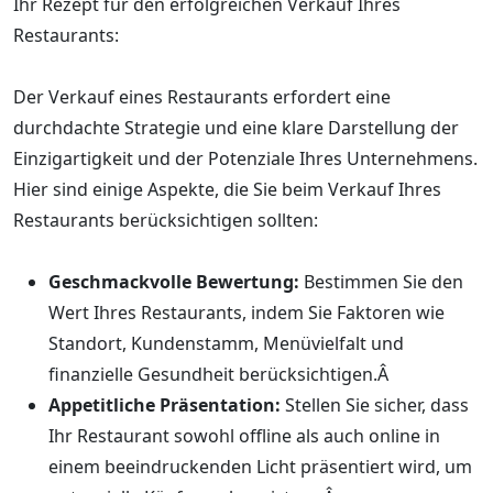
Ihr Rezept für den erfolgreichen Verkauf Ihres
Restaurants:
Der Verkauf eines Restaurants erfordert eine
durchdachte Strategie und eine klare Darstellung der
Einzigartigkeit und der Potenziale Ihres Unternehmens.
Hier sind einige Aspekte, die Sie beim Verkauf Ihres
Restaurants berücksichtigen sollten:
Geschmackvolle Bewertung:
Bestimmen Sie den
Wert Ihres Restaurants, indem Sie Faktoren wie
Standort, Kundenstamm, Menüvielfalt und
finanzielle Gesundheit berücksichtigen.Â
Appetitliche Präsentation:
Stellen Sie sicher, dass
Ihr Restaurant sowohl offline als auch online in
einem beeindruckenden Licht präsentiert wird, um