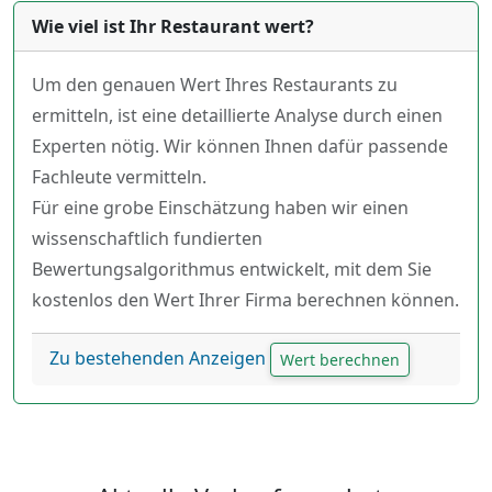
Wie viel ist Ihr Restaurant wert?
Um den genauen Wert Ihres Restaurants zu
ermitteln, ist eine detaillierte Analyse durch einen
Experten nötig. Wir können Ihnen dafür passende
Fachleute vermitteln.
Für eine grobe Einschätzung haben wir einen
wissenschaftlich fundierten
Bewertungsalgorithmus entwickelt, mit dem Sie
kostenlos den Wert Ihrer Firma berechnen können.
Zu bestehenden Anzeigen
Wert berechnen