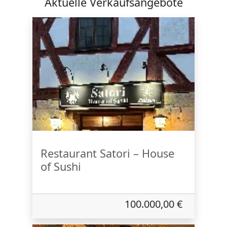
Aktuelle Verkaufsangebote
Restaurant Satori – House
of Sushi
100.000,00 €