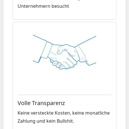
Unternehmern besucht
Volle Transparenz
Keine versteckte Kosten, keine monatliche
Zahlung und kein Bullshit.