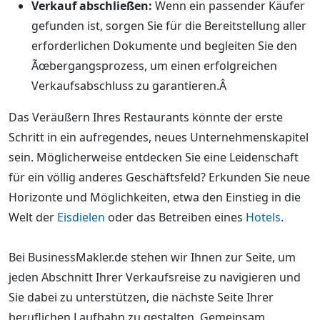
Verkauf abschließen:
Wenn ein passender Käufer
gefunden ist, sorgen Sie für die Bereitstellung aller
erforderlichen Dokumente und begleiten Sie den
Ãœbergangsprozess, um einen erfolgreichen
Verkaufsabschluss zu garantieren.Â
Das Veräußern Ihres Restaurants könnte der erste
Schritt in ein aufregendes, neues Unternehmenskapitel
sein. Möglicherweise entdecken Sie eine Leidenschaft
für ein völlig anderes Geschäftsfeld? Erkunden Sie neue
Horizonte und Möglichkeiten, etwa den Einstieg in die
Welt der
Eisdielen
oder das Betreiben eines
Hotels
.
Bei BusinessMakler.de stehen wir Ihnen zur Seite, um
jeden Abschnitt Ihrer Verkaufsreise zu navigieren und
Sie dabei zu unterstützen, die nächste Seite Ihrer
beruflichen Laufbahn zu gestalten. Gemeinsam