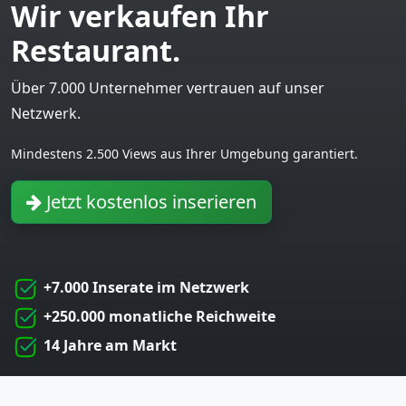
Wir verkaufen Ihr
Restaurant.
Über 7.000 Unternehmer vertrauen auf unser
Netzwerk.
Mindestens 2.500 Views aus Ihrer Umgebung garantiert.
Jetzt kostenlos inserieren
+7.000 Inserate im Netzwerk
+250.000 monatliche Reichweite
14 Jahre am Markt