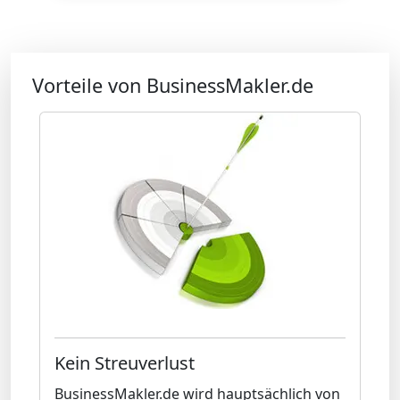
Vorteile von BusinessMakler.de
Kein Streuverlust
BusinessMakler.de wird hauptsächlich von