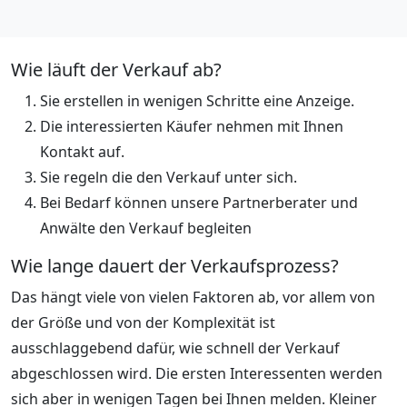
Wie läuft der Verkauf ab?
Sie erstellen in wenigen Schritte eine Anzeige.
Die interessierten Käufer nehmen mit Ihnen
Kontakt auf.
Sie regeln die den Verkauf unter sich.
Bei Bedarf können unsere Partnerberater und
Anwälte den Verkauf begleiten
Wie lange dauert der Verkaufsprozess?
Das hängt viele von vielen Faktoren ab, vor allem von
der Größe und von der Komplexität ist
ausschlaggebend dafür, wie schnell der Verkauf
abgeschlossen wird. Die ersten Interessenten werden
sich aber in wenigen Tagen bei Ihnen melden. Kleiner