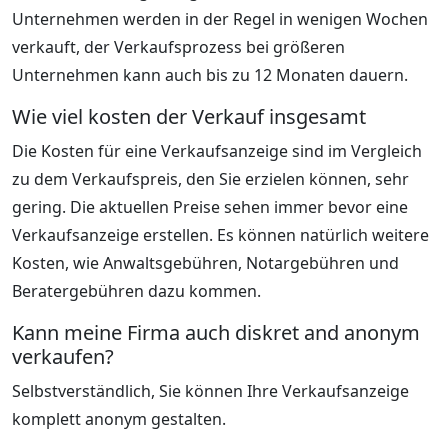
Unternehmen werden in der Regel in wenigen Wochen
verkauft, der Verkaufsprozess bei größeren
Unternehmen kann auch bis zu 12 Monaten dauern.
Wie viel kosten der Verkauf insgesamt
Die Kosten für eine Verkaufsanzeige sind im Vergleich
zu dem Verkaufspreis, den Sie erzielen können, sehr
gering. Die aktuellen Preise sehen immer bevor eine
Verkaufsanzeige erstellen. Es können natürlich weitere
Kosten, wie Anwaltsgebühren, Notargebühren und
Beratergebühren dazu kommen.
Kann meine Firma auch diskret and anonym
verkaufen?
Selbstverständlich, Sie können Ihre Verkaufsanzeige
komplett anonym gestalten.