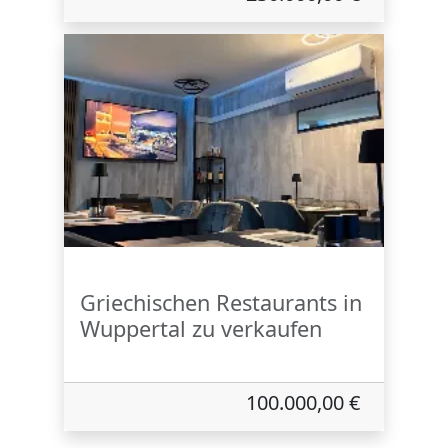
Griechischen Restaurants in
Wuppertal zu verkaufen
100.000,00 €