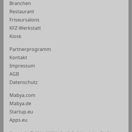
Branchen
Restaurant
Friseursalons
KFZ-Werkstatt
Kiosk
Partnerprogramm
Kontakt
Impressum
AGB
Datenschutz
Mabya.com
Mabya.de
Startup.eu
Apps.eu