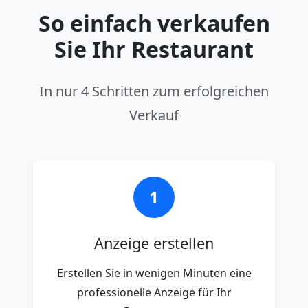
So einfach verkaufen
Sie Ihr Restaurant
In nur 4 Schritten zum erfolgreichen
Verkauf
1
Anzeige erstellen
Erstellen Sie in wenigen Minuten eine
professionelle Anzeige für Ihr