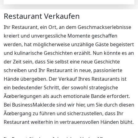
Restaurant Verkaufen
Ihr Restaurant, ein Ort, an dem Geschmackserlebnisse
kreiert und unvergessliche Momente geschaffen
werden, hat möglicherweise unzählige Gäste begeistert
und kulinarische Geschichten erzählt. Nun könnte es an
der Zeit sein, dass Sie selbst eine neue Geschichte
schreiben und Ihr Restaurant in neue, passionierte
Hände übergeben. Der Verkauf Ihres Restaurants ist
ein bedeutender Schritt, der sowohl strategische
Ãœberlegungen als auch emotionale Bande erfordert.
Bei BusinessMakler.de sind wir hier, um Sie durch diesen
Ãœbergang zu führen und sicherzustellen, dass Ihr
Restaurant weiterhin in vertrauensvollen Händen blüht.