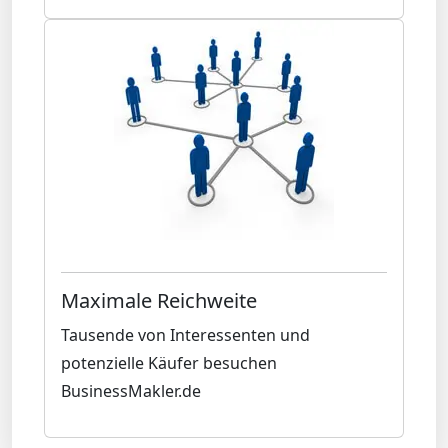
Maximale Reichweite
Tausende von Interessenten und
potenzielle Käufer besuchen
BusinessMakler.de