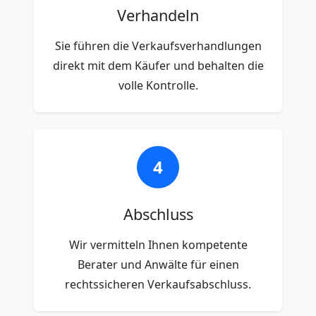
Verhandeln
Sie führen die Verkaufsverhandlungen
direkt mit dem Käufer und behalten die
volle Kontrolle.
4
Abschluss
Wir vermitteln Ihnen kompetente
Berater und Anwälte für einen
rechtssicheren Verkaufsabschluss.