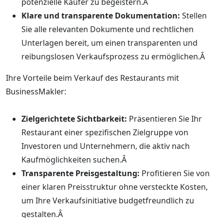
potenzielle Käufer zu begeistern.Â
Klare und transparente Dokumentation:
Stellen
Sie alle relevanten Dokumente und rechtlichen
Unterlagen bereit, um einen transparenten und
reibungslosen Verkaufsprozess zu ermöglichen.Â
Ihre Vorteile beim Verkauf des Restaurants mit
BusinessMakler:
Zielgerichtete Sichtbarkeit:
Präsentieren Sie Ihr
Restaurant einer spezifischen Zielgruppe von
Investoren und Unternehmern, die aktiv nach
Kaufmöglichkeiten suchen.Â
Transparente Preisgestaltung:
Profitieren Sie von
einer klaren Preisstruktur ohne versteckte Kosten,
um Ihre Verkaufsinitiative budgetfreundlich zu
gestalten.Â