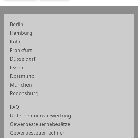
Berlin
Hamburg
Köln
Frankfurt
Düsseldorf
Essen
Dortmund
München
Regensburg
FAQ
Unternehmensbewertung
Gewerbesteuerhebesätze
Gewerbesteuerrechner