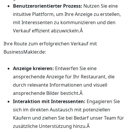
Benutzerorientierter Prozess:
Nutzen Sie eine
intuitive Plattform, um Ihre Anzeige zu erstellen,
mit Interessenten zu kommunizieren und den
Verkauf effizient abzuwickeln.Â
Ihre Route zum erfolgreichen Verkauf mit
BusinessMakler.de:
Anzeige kreieren:
Entwerfen Sie eine
ansprechende Anzeige für Ihr Restaurant, die
durch relevante Informationen und visuell
ansprechende Bilder besticht.Â
Interaktion mit Interessenten:
Engagieren Sie
sich im direkten Austausch mit potenziellen
Käufern und ziehen Sie bei Bedarf unser Team für
zusätzliche Unterstützung hinzu.Â