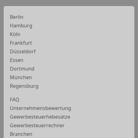
Berlin
Hamburg
Köln
Frankfurt
Düsseldorf
Essen
Dortmund
München
Regensburg
FAQ
Unternehmensbewertung
Gewerbesteuerhebesätze
Gewerbesteuerrechner
Branchen