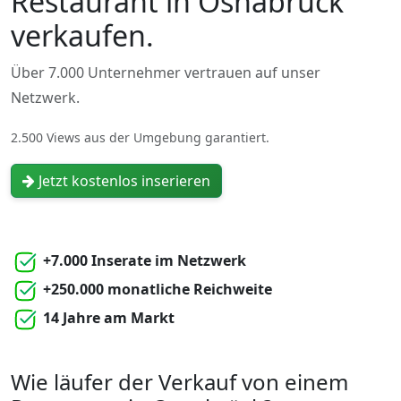
Restaurant in Osnabrück
verkaufen.
Über 7.000 Unternehmer vertrauen auf unser
Netzwerk.
2.500 Views aus der Umgebung garantiert.
Jetzt kostenlos inserieren
+7.000 Inserate im Netzwerk
+250.000 monatliche Reichweite
14 Jahre am Markt
Wie läufer der Verkauf von einem