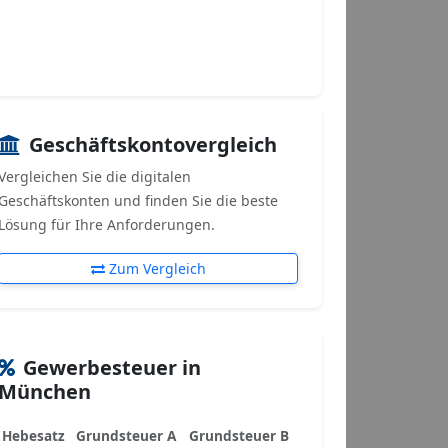
Geschäftskontovergleich
Vergleichen Sie die digitalen
Geschäftskonten und finden Sie die beste
Lösung für Ihre Anforderungen.
Zum Vergleich
Gewerbesteuer in
München
Hebesatz
Grundsteuer A
Grundsteuer B