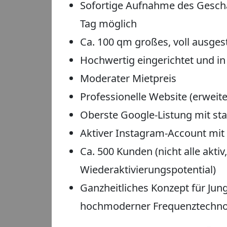
Sofortige Aufnahme des Gesch
Tag möglich
Ca. 100 qm großes, voll ausges
Hochwertig eingerichtet und in
Moderater Mietpreis
Professionelle Website (erweite
Oberste Google-Listung mit st
Aktiver Instagram-Account mit
Ca. 500 Kunden (nicht alle aktiv
Wiederaktivierungspotential)
Ganzheitliches Konzept für Jun
hochmoderner Frequenztechno