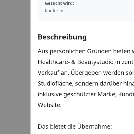
Gesucht wird:
Käufer:in
Beschreibung
Aus persönlichen Gründen bieten wi
Healthcare- & Beautystudio in ze
Verkauf an. Übergeben werden soll
Studiofläche, sondern darüber hin
inklusive geschützter Marke, Ku
Website.
Das bietet die Übernahme: