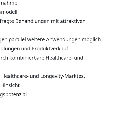
ernahme:
tsmodell
fragte Behandlungen mit attraktiven
en parallel weitere Anwendungen möglich
dlungen und Produktverkauf
rch kombinierbare Healthcare- und
 Healthcare- und Longevity-Marktes,
 Hinsicht
gspotenzial