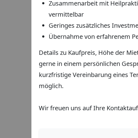
Zusammenarbeit mit Heilprakti
vermittelbar
Geringes zusätzliches Investm
Übernahme von erfahrenem Pe
Details zu Kaufpreis, Höhe der Mie
gerne in einem persönlichen Gesprä
kurzfristige Vereinbarung eines Te
möglich.
Wir freuen uns auf Ihre Kontakta