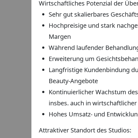
Wirtschaftliches Potenzial der Üb
Sehr gut skalierbares Geschäf
Hochpreisige und stark nachge
Margen
Während laufender Behandlung
Erweiterung um Gesichtsbehan
Langfristige Kundenbindung du
Beauty-Angebote
Kontinuierlicher Wachstum des
insbes. auch in wirtschaftlicher
Hohes Umsatz- und Entwicklun
Attraktiver Standort des Studios: