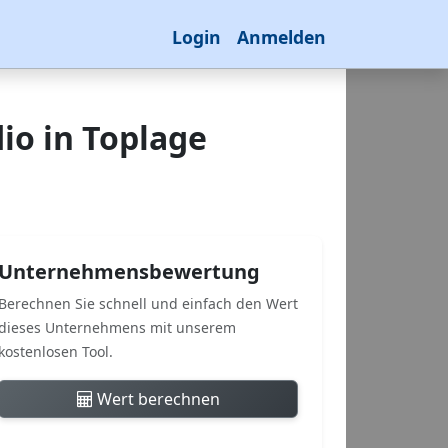
Login
Anmelden
io in Toplage
Unternehmensbewertung
Berechnen Sie schnell und einfach den Wert
dieses Unternehmens mit unserem
kostenlosen Tool.
Wert berechnen