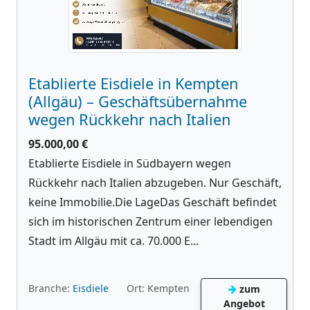
Etablierte Eisdiele in Kempten
(Allgäu) – Geschäftsübernahme
wegen Rückkehr nach Italien
95.000,00 €
Etablierte Eisdiele in Südbayern wegen
Rückkehr nach Italien abzugeben. Nur Geschäft,
keine Immobilie.Die LageDas Geschäft befindet
sich im historischen Zentrum einer lebendigen
Stadt im Allgäu mit ca. 70.000 E...
Branche:
Eisdiele
Ort: Kempten
zum
Angebot