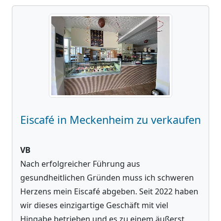
Eiscafé in Meckenheim zu verkaufen
VB
Nach erfolgreicher Führung aus
gesundheitlichen Gründen muss ich schweren
Herzens mein Eiscafé abgeben. Seit 2022 haben
wir dieses einzigartige Geschäft mit viel
Hingabe betrieben und es zu einem äußerst