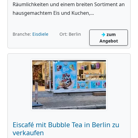
Räumlichkeiten und einem breiten Sortiment an
hausgemachtem Eis und Kuchen,...
Branche:
Eisdiele
Ort: Berlin
zum
Angebot
Eiscafé mit Bubble Tea in Berlin zu
verkaufen