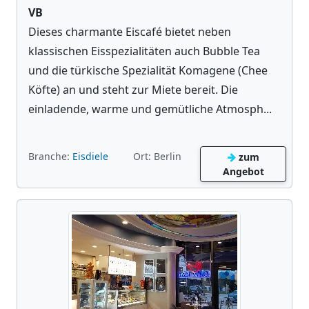
VB
Dieses charmante Eiscafé bietet neben
klassischen Eisspezialitäten auch Bubble Tea
und die türkische Spezialität Komagene (Chee
Köfte) an und steht zur Miete bereit. Die
einladende, warme und gemütliche Atmosph...
Branche:
Eisdiele
Ort: Berlin
zum
Angebot