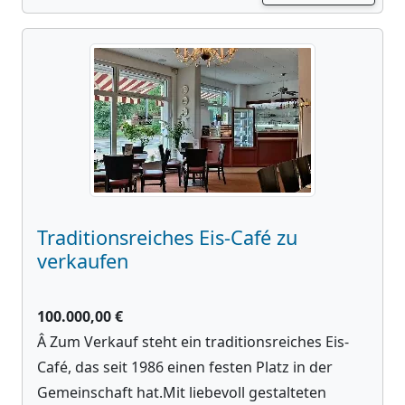
Traditionsreiches Eis-Café zu
verkaufen
100.000,00 €
Â Zum Verkauf steht ein traditionsreiches Eis-
Café, das seit 1986 einen festen Platz in der
Gemeinschaft hat.Mit liebevoll gestalteten