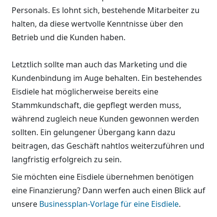
Personals. Es lohnt sich, bestehende Mitarbeiter zu
halten, da diese wertvolle Kenntnisse über den
Betrieb und die Kunden haben.
Letztlich sollte man auch das Marketing und die
Kundenbindung im Auge behalten. Ein bestehendes
Eisdiele hat möglicherweise bereits eine
Stammkundschaft, die gepflegt werden muss,
während zugleich neue Kunden gewonnen werden
sollten. Ein gelungener Übergang kann dazu
beitragen, das Geschäft nahtlos weiterzuführen und
langfristig erfolgreich zu sein.
Sie möchten eine Eisdiele übernehmen benötigen
eine Finanzierung? Dann werfen auch einen Blick auf
unsere
Businessplan-Vorlage für eine Eisdiele
.