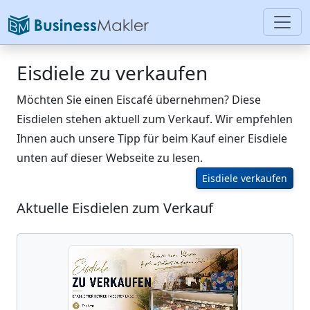
Eisdiele zu verkaufen
Möchten Sie einen Eiscafé übernehmen? Diese
Eisdielen stehen aktuell zum Verkauf. Wir empfehlen
Ihnen auch unsere Tipp für beim Kauf einer Eisdiele
unten auf dieser Webseite zu lesen.
Eisdiele verkaufen
Aktuelle Eisdielen zum Verkauf