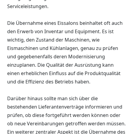
Serviceleistungen.
Die Übernahme eines Eissalons beinhaltet oft auch
den Erwerb von Inventar und Equipment. Es ist
wichtig, den Zustand der Maschinen, wie
Eismaschinen und Kühlanlagen, genau zu prüfen
und gegebenenfalls deren Modernisierung
einzuplanen. Die Qualität der Ausrüstung kann
einen erheblichen Einfluss auf die Produktqualität
und die Effizienz des Betriebs haben.
Darüber hinaus sollte man sich über die
bestehenden Lieferantenverträge informieren und
prüfen, ob diese fortgeführt werden können oder
ob neue Vereinbarungen getroffen werden müssen.
Ein weiterer zentraler Aspekt ist die Übernahme des