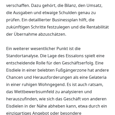
verschaffen. Dazu gehört, die Bilanz, den Umsatz,
die Ausgaben und etwaige Schulden genau zu
prüfen. Ein detaillierter Businessplan hilft, die
zukünftigen Schritte festzulegen und die Rentabilität
der Übernahme abzuschätzen.
Ein weiterer wesentlicher Punkt ist die
Standortanalyse. Die Lage des Eissalons spielt eine
entscheidende Rolle für den Geschäftserfolg. Eine
Eisdiele in einer belebten Fußgängerzone hat andere
Chancen und Herausforderungen als eine Gelateria
in einer ruhigen Wohngegend. Es ist auch ratsam,
das Wettbewerbsumfeld zu analysieren und
herauszufinden, wie sich das Geschäft von anderen
Eisdielen in der Nähe abheben kann, etwa durch ein
einzigartiges Angebot oder besondere