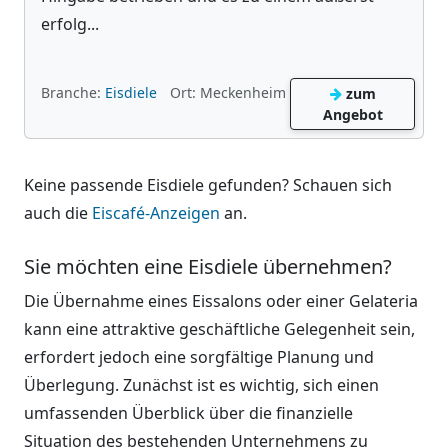
erfolg...
Branche:
Eisdiele
Ort: Meckenheim
zum
Angebot
Keine passende Eisdiele gefunden? Schauen sich
auch die
Eiscafé-Anzeigen
an.
Sie möchten eine Eisdiele übernehmen?
Die Übernahme eines Eissalons oder einer Gelateria
kann eine attraktive geschäftliche Gelegenheit sein,
erfordert jedoch eine sorgfältige Planung und
Überlegung. Zunächst ist es wichtig, sich einen
umfassenden Überblick über die finanzielle
Situation des bestehenden Unternehmens zu