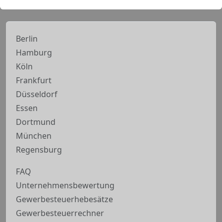
Berlin
Hamburg
Köln
Frankfurt
Düsseldorf
Essen
Dortmund
München
Regensburg
FAQ
Unternehmensbewertung
Gewerbesteuerhebesätze
Gewerbesteuerrechner