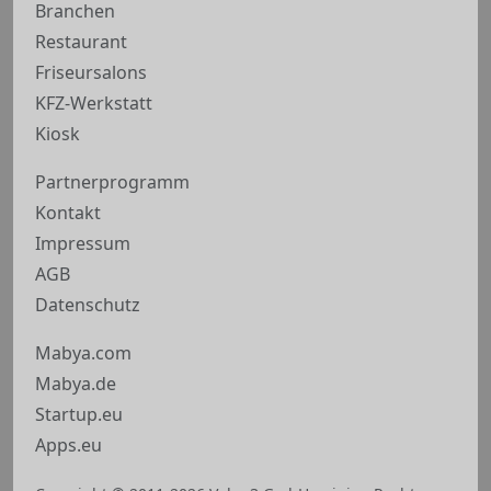
Branchen
Restaurant
Friseursalons
KFZ-Werkstatt
Kiosk
Partnerprogramm
Kontakt
Impressum
AGB
Datenschutz
Mabya.com
Mabya.de
Startup.eu
Apps.eu