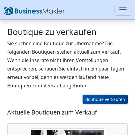
Boutique zu verkaufen
Sie suchen eine Boutique zur Übernahme? Die
folgenden Boutiquen stehen aktuell zum Verkauf.
Wenn die Inserate nicht ihren Vorstellungen
entsprechen, schauen Sie einfach in ein paar Tagen
erneut vorbei, denn es werden laufend neue
Boutiquen zum Verkauf angeboten.
Boutique verkaufen
Aktuelle Boutiquen zum Verkauf