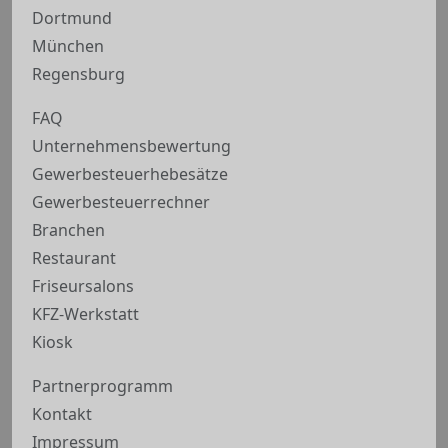
Dortmund
München
Regensburg
FAQ
Unternehmensbewertung
Gewerbesteuerhebesätze
Gewerbesteuerrechner
Branchen
Restaurant
Friseursalons
KFZ-Werkstatt
Kiosk
Partnerprogramm
Kontakt
Impressum