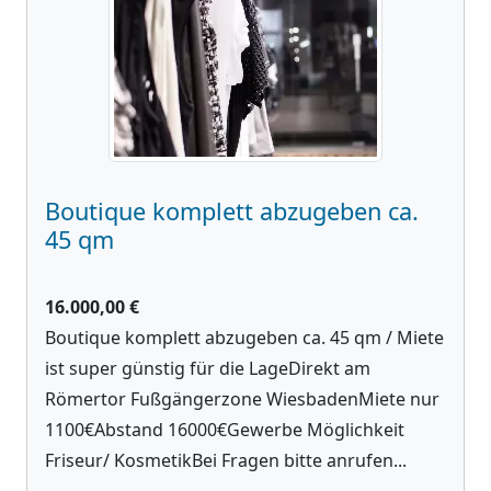
Boutique komplett abzugeben ca.
45 qm
16.000,00 €
Boutique komplett abzugeben ca. 45 qm / Miete
ist super günstig für die LageDirekt am
Römertor Fußgängerzone WiesbadenMiete nur
1100€Abstand 16000€Gewerbe Möglichkeit
Friseur/ KosmetikBei Fragen bitte anrufen...