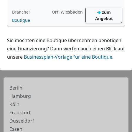
Branche:
Ort: Wiesbaden
zum
Angebot
Boutique
Sie möchten eine Boutique übernehmen benötigen
eine Finanzierung? Dann werfen auch einen Blick auf
unsere
Businessplan-Vorlage für eine Boutique
.
Berlin
Hamburg
Köln
Frankfurt
Düsseldorf
Essen