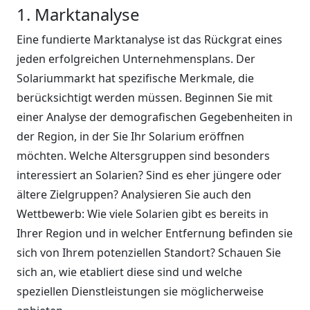
1. Marktanalyse
Eine fundierte Marktanalyse ist das Rückgrat eines
jeden erfolgreichen Unternehmensplans. Der
Solariummarkt hat spezifische Merkmale, die
berücksichtigt werden müssen. Beginnen Sie mit
einer Analyse der demografischen Gegebenheiten in
der Region, in der Sie Ihr Solarium eröffnen
möchten. Welche Altersgruppen sind besonders
interessiert an Solarien? Sind es eher jüngere oder
ältere Zielgruppen? Analysieren Sie auch den
Wettbewerb: Wie viele Solarien gibt es bereits in
Ihrer Region und in welcher Entfernung befinden sie
sich von Ihrem potenziellen Standort? Schauen Sie
sich an, wie etabliert diese sind und welche
speziellen Dienstleistungen sie möglicherweise