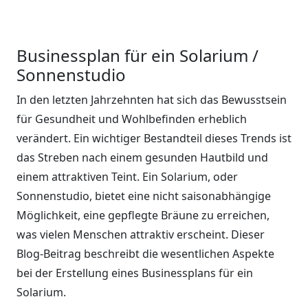
Businessplan für ein Solarium /
Sonnenstudio
In den letzten Jahrzehnten hat sich das Bewusstsein
für Gesundheit und Wohlbefinden erheblich
verändert. Ein wichtiger Bestandteil dieses Trends ist
das Streben nach einem gesunden Hautbild und
einem attraktiven Teint. Ein Solarium, oder
Sonnenstudio, bietet eine nicht saisonabhängige
Möglichkeit, eine gepflegte Bräune zu erreichen,
was vielen Menschen attraktiv erscheint. Dieser
Blog-Beitrag beschreibt die wesentlichen Aspekte
bei der Erstellung eines Businessplans für ein
Solarium.