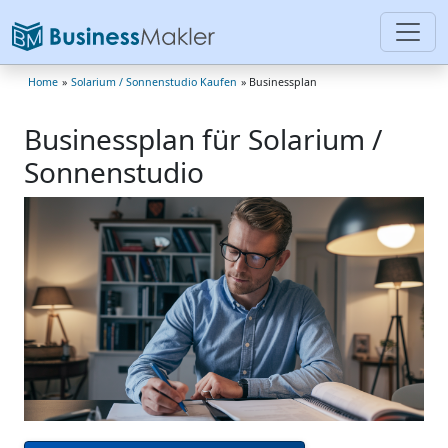
Home
»
Solarium / Sonnenstudio Kaufen
» Businessplan
Businessplan für Solarium /
Sonnenstudio