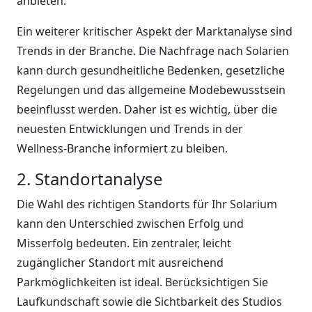
anbieten.
Ein weiterer kritischer Aspekt der Marktanalyse sind
Trends in der Branche. Die Nachfrage nach Solarien
kann durch gesundheitliche Bedenken, gesetzliche
Regelungen und das allgemeine Modebewusstsein
beeinflusst werden. Daher ist es wichtig, über die
neuesten Entwicklungen und Trends in der
Wellness-Branche informiert zu bleiben.
2. Standortanalyse
Die Wahl des richtigen Standorts für Ihr Solarium
kann den Unterschied zwischen Erfolg und
Misserfolg bedeuten. Ein zentraler, leicht
zugänglicher Standort mit ausreichend
Parkmöglichkeiten ist ideal. Berücksichtigen Sie
Laufkundschaft sowie die Sichtbarkeit des Studios