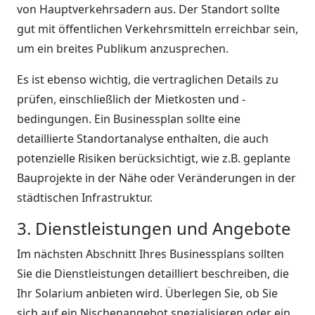
von Hauptverkehrsadern aus. Der Standort sollte
gut mit öffentlichen Verkehrsmitteln erreichbar sein,
um ein breites Publikum anzusprechen.
Es ist ebenso wichtig, die vertraglichen Details zu
prüfen, einschließlich der Mietkosten und -
bedingungen. Ein Businessplan sollte eine
detaillierte Standortanalyse enthalten, die auch
potenzielle Risiken berücksichtigt, wie z.B. geplante
Bauprojekte in der Nähe oder Veränderungen in der
städtischen Infrastruktur.
3. Dienstleistungen und Angebote
Im nächsten Abschnitt Ihres Businessplans sollten
Sie die Dienstleistungen detailliert beschreiben, die
Ihr Solarium anbieten wird. Überlegen Sie, ob Sie
sich auf ein Nischenangebot spezialisieren oder ein