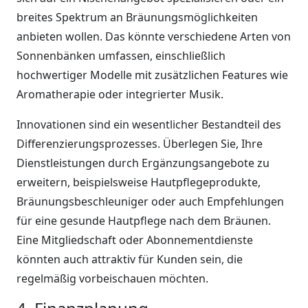
breites Spektrum an Bräunungsmöglichkeiten
anbieten wollen. Das könnte verschiedene Arten von
Sonnenbänken umfassen, einschließlich
hochwertiger Modelle mit zusätzlichen Features wie
Aromatherapie oder integrierter Musik.
Innovationen sind ein wesentlicher Bestandteil des
Differenzierungsprozesses. Überlegen Sie, Ihre
Dienstleistungen durch Ergänzungsangebote zu
erweitern, beispielsweise Hautpflegeprodukte,
Bräunungsbeschleuniger oder auch Empfehlungen
für eine gesunde Hautpflege nach dem Bräunen.
Eine Mitgliedschaft oder Abonnementdienste
könnten auch attraktiv für Kunden sein, die
regelmäßig vorbeischauen möchten.