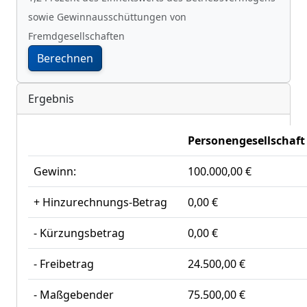
sowie Gewinnausschüttungen von
Fremdgesellschaften
Berechnen
Ergebnis
Personengesellschaft
Gewinn:
100.000,00 €
+ Hinzurechnungs-Betrag
0,00 €
- Kürzungsbetrag
0,00 €
- Freibetrag
24.500,00 €
- Maßgebender
75.500,00 €