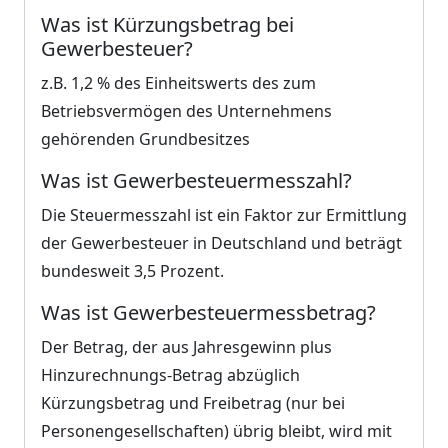
Was ist Kürzungsbetrag bei
Gewerbesteuer?
z.B. 1,2 % des Einheitswerts des zum
Betriebsvermögen des Unternehmens
gehörenden Grundbesitzes
Was ist Gewerbesteuermesszahl?
Die Steuermesszahl ist ein Faktor zur Ermittlung
der Gewerbesteuer in Deutschland und beträgt
bundesweit 3,5 Prozent.
Was ist Gewerbesteuermessbetrag?
Der Betrag, der aus Jahresgewinn plus
Hinzurechnungs-Betrag abzüglich
Kürzungsbetrag und Freibetrag (nur bei
Personengesellschaften) übrig bleibt, wird mit