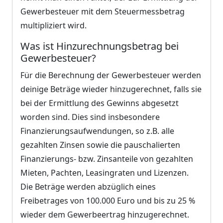
Gewerbesteuer mit dem Steuermessbetrag
multipliziert wird.
Was ist Hinzurechnungsbetrag bei
Gewerbesteuer?
Für die Berechnung der Gewerbesteuer werden
deinige Beträge wieder hinzugerechnet, falls sie
bei der Ermittlung des Gewinns abgesetzt
worden sind. Dies sind insbesondere
Finanzierungsaufwendungen, so z.B. alle
gezahlten Zinsen sowie die pauschalierten
Finanzierungs- bzw. Zinsanteile von gezahlten
Mieten, Pachten, Leasingraten und Lizenzen.
Die Beträge werden abzüglich eines
Freibetrages von 100.000 Euro und bis zu 25 %
wieder dem Gewerbeertrag hinzugerechnet.