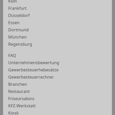
Köln
Frankfurt
Düsseldorf
Essen
Dortmund
München
Regensburg
FAQ
Unternehmensbewertung
Gewerbesteuerhebesätze
Gewerbesteuerrechner
Branchen
Restaurant
Friseursalons
KFZ-Werkstatt
Kiosk