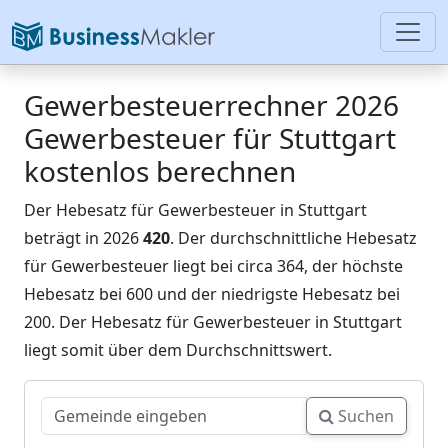
Gewerbesteuerrechner 2026
Gewerbesteuer für Stuttgart
kostenlos berechnen
Der Hebesatz für Gewerbesteuer in Stuttgart
beträgt in 2026
420
. Der durchschnittliche Hebesatz
für Gewerbesteuer liegt bei circa 364, der höchste
Hebesatz bei 600 und der niedrigste Hebesatz bei
200. Der Hebesatz für Gewerbesteuer in Stuttgart
liegt somit über dem Durchschnittswert.
Suchen