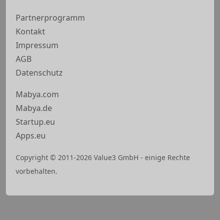
Partnerprogramm
Kontakt
Impressum
AGB
Datenschutz
Mabya.com
Mabya.de
Startup.eu
Apps.eu
Copyright © 2011-2026 Value3 GmbH - einige Rechte
vorbehalten.