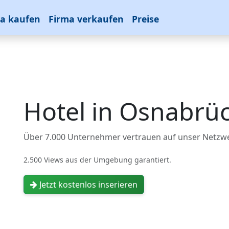
a kaufen
Firma verkaufen
Preise
Hotel in Osnabrü
Über 7.000 Unternehmer vertrauen auf unser Netzw
2.500 Views aus der Umgebung garantiert.
Jetzt kostenlos inserieren