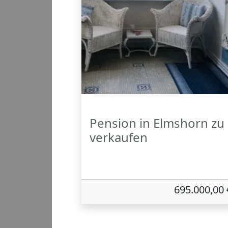
Pension in Elmshorn zu
verkaufen
695.000,00 