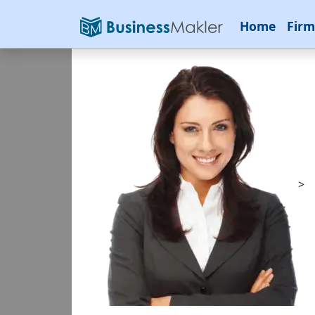
Home
Firm
>