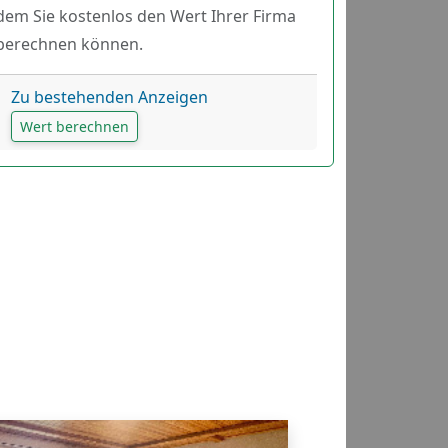
dem Sie kostenlos den Wert Ihrer Firma
berechnen können.
Zu bestehenden Anzeigen
Wert berechnen