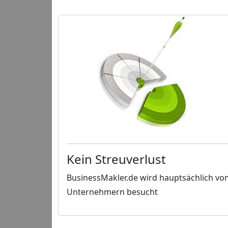
Kein Streuverlust
BusinessMakler.de wird hauptsächlich vo
Unternehmern besucht