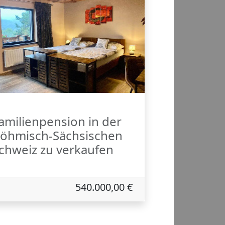
amilienpension in der
öhmisch-Sächsischen
chweiz zu verkaufen
540.000,00 €