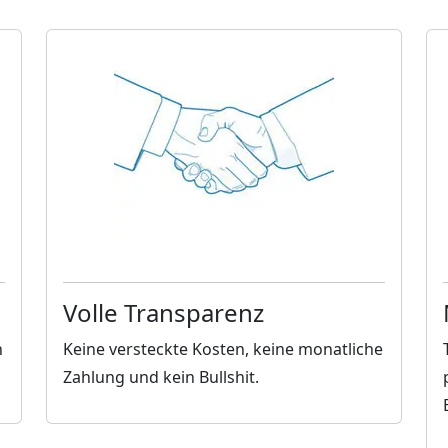
Volle Transparenz
n
Keine versteckte Kosten, keine monatliche
Zahlung und kein Bullshit.