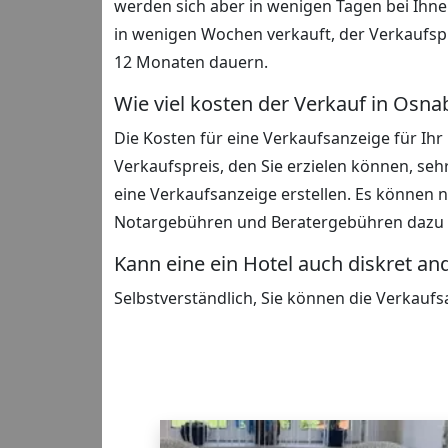
werden sich aber in wenigen Tagen bei Ihn
in wenigen Wochen verkauft, der Verkaufs
12 Monaten dauern.
Wie viel kosten der Verkauf in Osn
Die Kosten für eine Verkaufsanzeige für Ihr
Verkaufspreis, den Sie erzielen können, seh
eine Verkaufsanzeige erstellen. Es können 
Notargebühren und Beratergebühren daz
Kann eine ein Hotel auch diskret a
Selbstverständlich, Sie können die Verkaufs