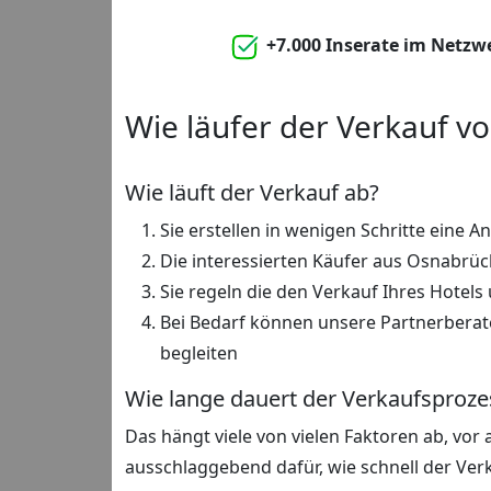
+7.000 Inserate im Netzw
Wie läufer der Verkauf v
Wie läuft der Verkauf ab?
Sie erstellen in wenigen Schritte eine An
Die interessierten Käufer aus Osnabrü
Sie regeln die den Verkauf Ihres Hotels 
Bei Bedarf können unsere Partnerbera
begleiten
Wie lange dauert der Verkaufsproze
Das hängt viele von vielen Faktoren ab, vor
ausschlaggebend dafür, wie schnell der Ver