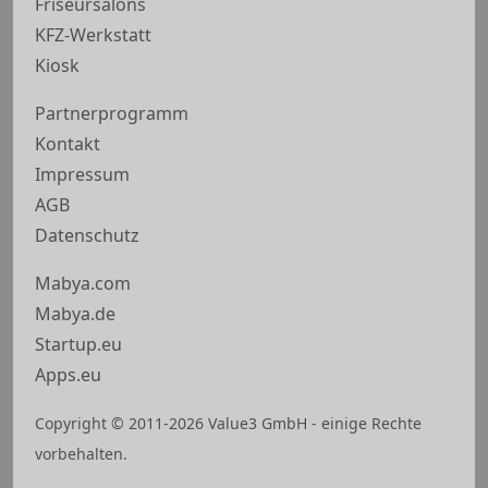
Friseursalons
KFZ-Werkstatt
Kiosk
Partnerprogramm
Kontakt
Impressum
AGB
Datenschutz
Mabya.com
Mabya.de
Startup.eu
Apps.eu
Copyright © 2011-2026 Value3 GmbH - einige Rechte
vorbehalten.