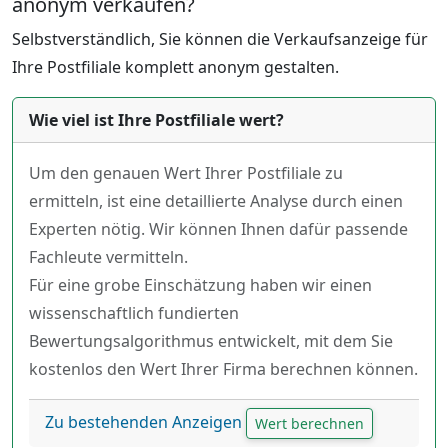
anonym verkaufen?
Selbstverständlich, Sie können die Verkaufsanzeige für
Ihre Postfiliale komplett anonym gestalten.
Wie viel ist Ihre Postfiliale wert?
Um den genauen Wert Ihrer Postfiliale zu
ermitteln, ist eine detaillierte Analyse durch einen
Experten nötig. Wir können Ihnen dafür passende
Fachleute vermitteln.
Für eine grobe Einschätzung haben wir einen
wissenschaftlich fundierten
Bewertungsalgorithmus entwickelt, mit dem Sie
kostenlos den Wert Ihrer Firma berechnen können.
Zu bestehenden Anzeigen
Wert berechnen