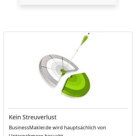
Kein Streuverlust
BusinessMakler.de wird hauptsächlich von
Unternehmern besucht