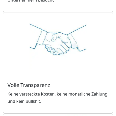
Volle Transparenz
Keine versteckte Kosten, keine monatliche Zahlung
und kein Bullshit.