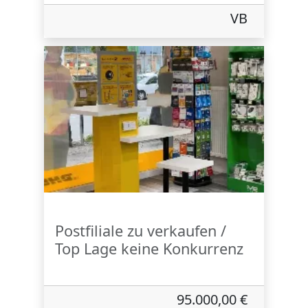
VB
Postfiliale zu verkaufen /
Top Lage keine Konkurrenz
95.000,00 €