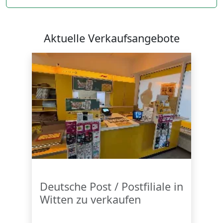
Aktuelle Verkaufsangebote
Deutsche Post / Postfiliale in
Witten zu verkaufen