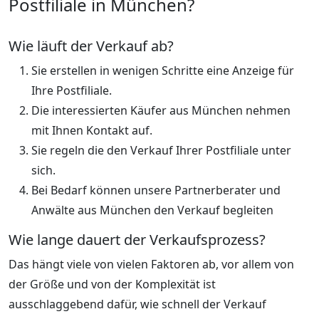
Postfiliale in München?
Wie läuft der Verkauf ab?
Sie erstellen in wenigen Schritte eine Anzeige für
Ihre Postfiliale.
Die interessierten Käufer aus München nehmen
mit Ihnen Kontakt auf.
Sie regeln die den Verkauf Ihrer Postfiliale unter
sich.
Bei Bedarf können unsere Partnerberater und
Anwälte aus München den Verkauf begleiten
Wie lange dauert der Verkaufsprozess?
Das hängt viele von vielen Faktoren ab, vor allem von
der Größe und von der Komplexität ist
ausschlaggebend dafür, wie schnell der Verkauf