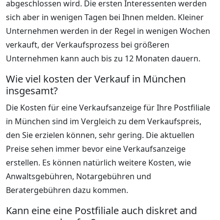
abgeschlossen wird. Die ersten Interessenten werden
sich aber in wenigen Tagen bei Ihnen melden. Kleiner
Unternehmen werden in der Regel in wenigen Wochen
verkauft, der Verkaufsprozess bei größeren
Unternehmen kann auch bis zu 12 Monaten dauern.
Wie viel kosten der Verkauf in München
insgesamt?
Die Kosten für eine Verkaufsanzeige für Ihre Postfiliale
in München sind im Vergleich zu dem Verkaufspreis,
den Sie erzielen können, sehr gering. Die aktuellen
Preise sehen immer bevor eine Verkaufsanzeige
erstellen. Es können natürlich weitere Kosten, wie
Anwaltsgebühren, Notargebühren und
Beratergebühren dazu kommen.
Kann eine eine Postfiliale auch diskret and