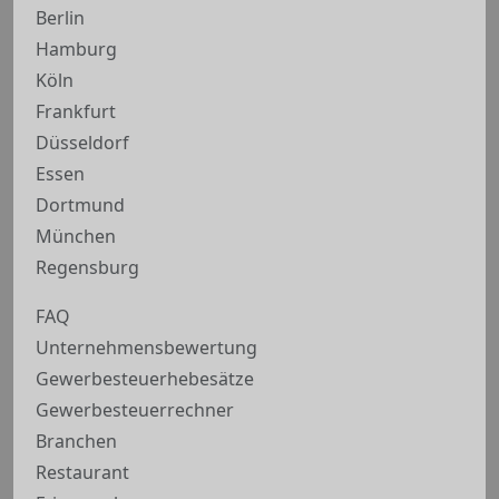
Berlin
Hamburg
Köln
Frankfurt
Düsseldorf
Essen
Dortmund
München
Regensburg
FAQ
Unternehmensbewertung
Gewerbesteuerhebesätze
Gewerbesteuerrechner
Branchen
Restaurant