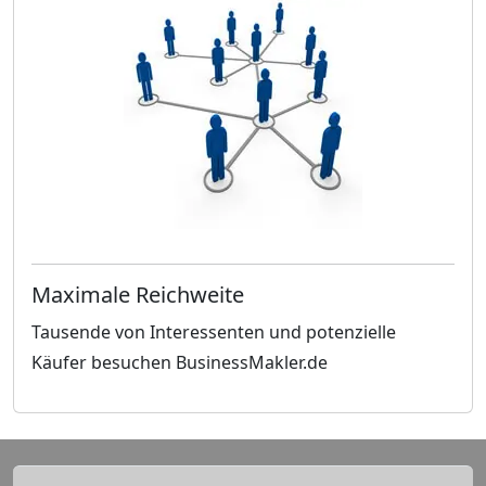
Maximale Reichweite
Tausende von Interessenten und potenzielle
Käufer besuchen BusinessMakler.de