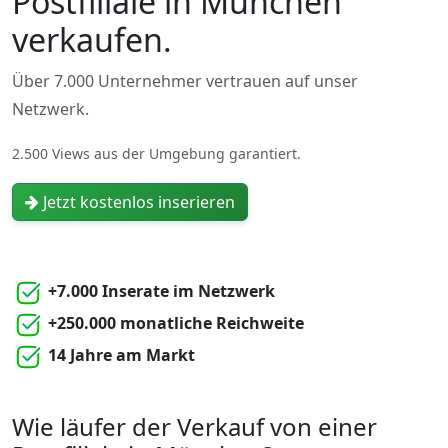
Postfiliale in München
verkaufen.
Über 7.000 Unternehmer vertrauen auf unser
Netzwerk.
2.500 Views aus der Umgebung garantiert.
Jetzt kostenlos inserieren
+7.000 Inserate im Netzwerk
+250.000 monatliche Reichweite
14 Jahre am Markt
Wie läufer der Verkauf von einer