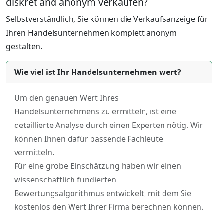
diskret and anonym verkaufen?
Selbstverständlich, Sie können die Verkaufsanzeige für
Ihren Handelsunternehmen komplett anonym
gestalten.
Wie viel ist Ihr Handelsunternehmen wert?
Um den genauen Wert Ihres
Handelsunternehmens zu ermitteln, ist eine
detaillierte Analyse durch einen Experten nötig. Wir
können Ihnen dafür passende Fachleute
vermitteln.
Für eine grobe Einschätzung haben wir einen
wissenschaftlich fundierten
Bewertungsalgorithmus entwickelt, mit dem Sie
kostenlos den Wert Ihrer Firma berechnen können.