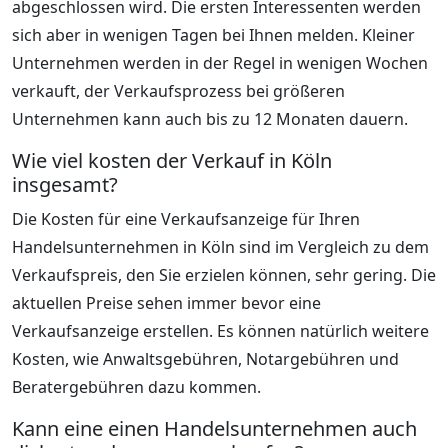
abgeschlossen wird. Die ersten Interessenten werden
sich aber in wenigen Tagen bei Ihnen melden. Kleiner
Unternehmen werden in der Regel in wenigen Wochen
verkauft, der Verkaufsprozess bei größeren
Unternehmen kann auch bis zu 12 Monaten dauern.
Wie viel kosten der Verkauf in Köln
insgesamt?
Die Kosten für eine Verkaufsanzeige für Ihren
Handelsunternehmen in Köln sind im Vergleich zu dem
Verkaufspreis, den Sie erzielen können, sehr gering. Die
aktuellen Preise sehen immer bevor eine
Verkaufsanzeige erstellen. Es können natürlich weitere
Kosten, wie Anwaltsgebühren, Notargebühren und
Beratergebühren dazu kommen.
Kann eine einen Handelsunternehmen auch