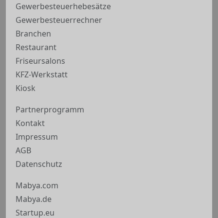
Gewerbesteuerhebesätze
Gewerbesteuerrechner
Branchen
Restaurant
Friseursalons
KFZ-Werkstatt
Kiosk
Partnerprogramm
Kontakt
Impressum
AGB
Datenschutz
Mabya.com
Mabya.de
Startup.eu