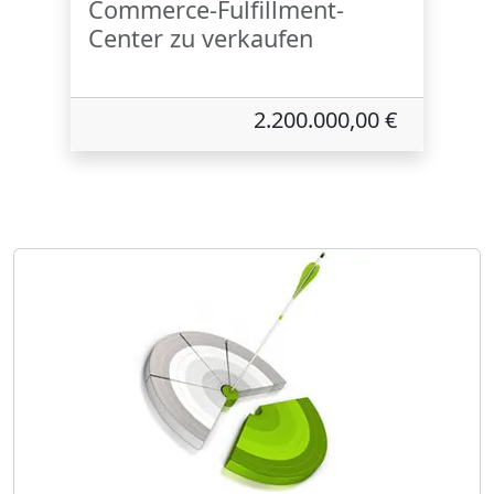
Commerce-Fulfillment-
Center zu verkaufen
2.200.000,00 €