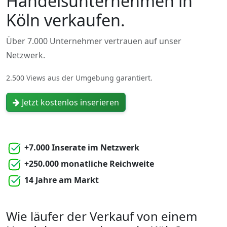
Handelsunternehmen in
Köln verkaufen.
Über 7.000 Unternehmer vertrauen auf unser
Netzwerk.
2.500 Views aus der Umgebung garantiert.
Jetzt kostenlos inserieren
+7.000 Inserate im Netzwerk
+250.000 monatliche Reichweite
14 Jahre am Markt
Wie läufer der Verkauf von einem