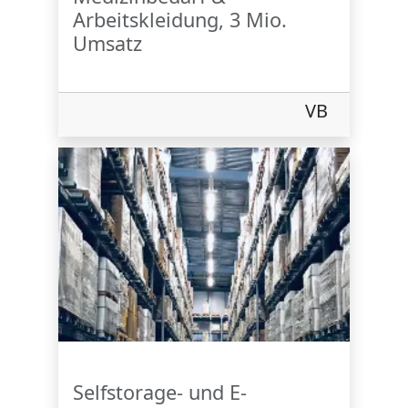
Arbeitskleidung, 3 Mio.
Umsatz
VB
Selfstorage- und E-