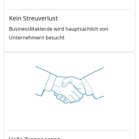
Kein Streuverlust
BusinessMakler.de wird hauptsächlich von
Unternehmern besucht