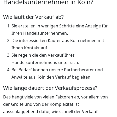
Handelsunternehmen in Köln?
Wie läuft der Verkauf ab?
Sie erstellen in wenigen Schritte eine Anzeige für
Ihren Handelsunternehmen.
Die interessierten Käufer aus Köln nehmen mit
Ihnen Kontakt auf.
Sie regeln die den Verkauf Ihres
Handelsunternehmens unter sich.
Bei Bedarf können unsere Partnerberater und
Anwälte aus Köln den Verkauf begleiten
Wie lange dauert der Verkaufsprozess?
Das hängt viele von vielen Faktoren ab, vor allem von
der Größe und von der Komplexität ist
ausschlaggebend dafür, wie schnell der Verkauf