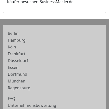
Käufer besuchen BusinessMakler.de
Berlin
Hamburg
Köln
Frankfurt
Düsseldorf
Essen
Dortmund
München
Regensburg
FAQ
Unternehmensbewertung