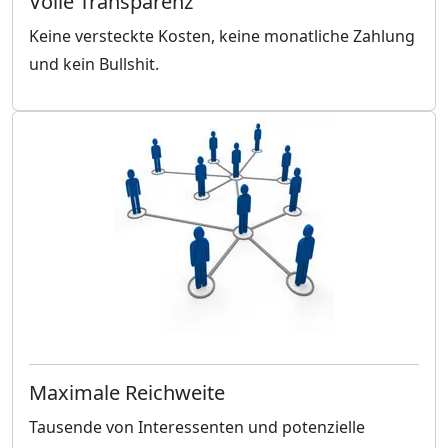
Volle Transparenz
Keine versteckte Kosten, keine monatliche Zahlung
und kein Bullshit.
Maximale Reichweite
Tausende von Interessenten und potenzielle