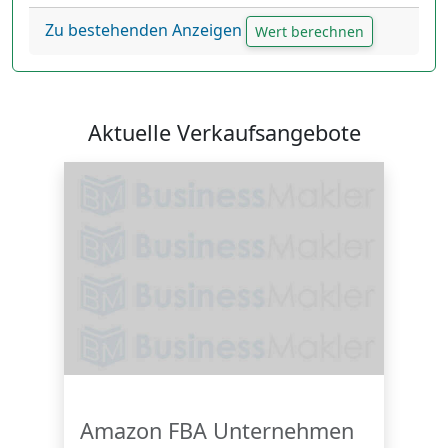
Zu bestehenden Anzeigen
Wert berechnen
Aktuelle Verkaufsangebote
Amazon FBA Unternehmen