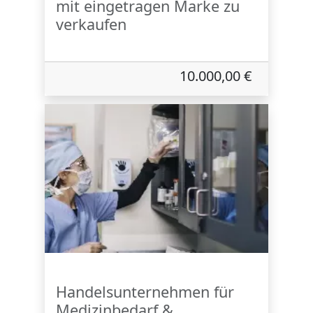
mit eingetragen Marke zu
verkaufen
10.000,00 €
Handelsunternehmen für
Medizinbedarf &