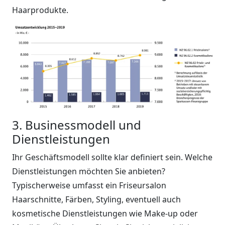
Haarprodukte.
3. Businessmodell und
Dienstleistungen
Ihr Geschäftsmodell sollte klar definiert sein. Welche
Dienstleistungen möchten Sie anbieten?
Typischerweise umfasst ein Friseursalon
Haarschnitte, Färben, Styling, eventuell auch
kosmetische Dienstleistungen wie Make-up oder