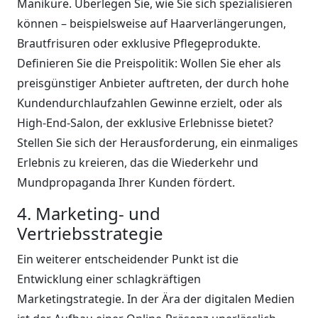
Maniküre. Überlegen Sie, wie Sie sich spezialisieren
können – beispielsweise auf Haarverlängerungen,
Brautfrisuren oder exklusive Pflegeprodukte.
Definieren Sie die Preispolitik: Wollen Sie eher als
preisgünstiger Anbieter auftreten, der durch hohe
Kundendurchlaufzahlen Gewinne erzielt, oder als
High-End-Salon, der exklusive Erlebnisse bietet?
Stellen Sie sich der Herausforderung, ein einmaliges
Erlebnis zu kreieren, das die Wiederkehr und
Mundpropaganda Ihrer Kunden fördert.
4. Marketing- und
Vertriebsstrategie
Ein weiterer entscheidender Punkt ist die
Entwicklung einer schlagkräftigen
Marketingstrategie. In der Ära der digitalen Medien