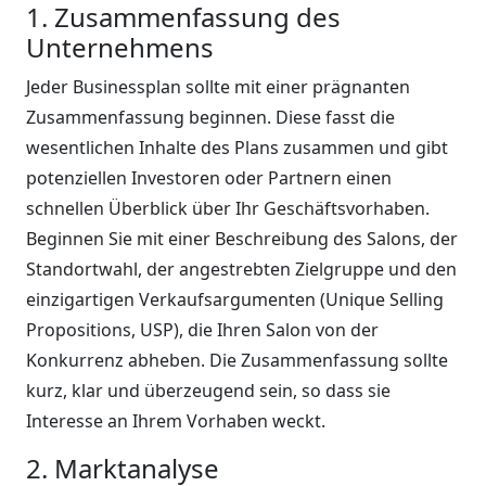
1. Zusammenfassung des
Unternehmens
Jeder Businessplan sollte mit einer prägnanten
Zusammenfassung beginnen. Diese fasst die
wesentlichen Inhalte des Plans zusammen und gibt
potenziellen Investoren oder Partnern einen
schnellen Überblick über Ihr Geschäftsvorhaben.
Beginnen Sie mit einer Beschreibung des Salons, der
Standortwahl, der angestrebten Zielgruppe und den
einzigartigen Verkaufsargumenten (Unique Selling
Propositions, USP), die Ihren Salon von der
Konkurrenz abheben. Die Zusammenfassung sollte
kurz, klar und überzeugend sein, so dass sie
Interesse an Ihrem Vorhaben weckt.
2. Marktanalyse