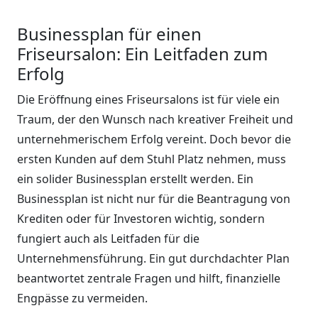
Businessplan für einen
Friseursalon: Ein Leitfaden zum
Erfolg
Die Eröffnung eines Friseursalons ist für viele ein
Traum, der den Wunsch nach kreativer Freiheit und
unternehmerischem Erfolg vereint. Doch bevor die
ersten Kunden auf dem Stuhl Platz nehmen, muss
ein solider Businessplan erstellt werden. Ein
Businessplan ist nicht nur für die Beantragung von
Krediten oder für Investoren wichtig, sondern
fungiert auch als Leitfaden für die
Unternehmensführung. Ein gut durchdachter Plan
beantwortet zentrale Fragen und hilft, finanzielle
Engpässe zu vermeiden.