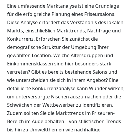
Eine umfassende Marktanalyse ist eine Grundlage
für die erfolgreiche Planung eines Friseursalons.
Diese Analyse erfordert das Verständnis des lokalen
Markts, einschließlich Markttrends, Nachfrage und
Konkurrenz. Erforschen Sie zunächst die
demografische Struktur der Umgebung Ihrer
gewählten Location. Welche Altersgruppen und
Einkommensklassen sind hier besonders stark
vertreten? Gibt es bereits bestehende Salons und
wie unterscheiden sie sich in ihrem Angebot? Eine
detaillierte Konkurrenzanalyse kann Wunder wirken,
um unterversorgte Nischen auszumachen oder die
Schwächen der Wettbewerber zu identifizieren.
Zudem sollten Sie die Markttrends im Friseuren-
Bereich im Auge behalten – von stilistischen Trends
bis hin zu Umweltthemen wie nachhaltige