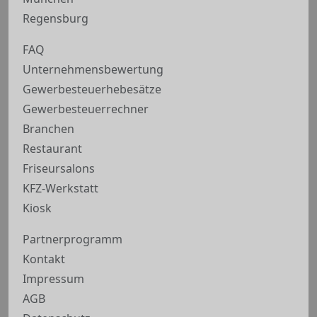
Regensburg
FAQ
Unternehmensbewertung
Gewerbesteuerhebesätze
Gewerbesteuerrechner
Branchen
Restaurant
Friseursalons
KFZ-Werkstatt
Kiosk
Partnerprogramm
Kontakt
Impressum
AGB