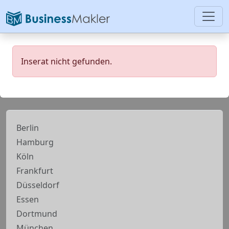
Inserat nicht gefunden.
Berlin
Hamburg
Köln
Frankfurt
Düsseldorf
Essen
Dortmund
München