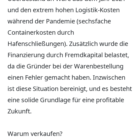
und den extrem hohen Logistik-Kosten
während der Pandemie (sechsfache
Containerkosten durch
Hafenschließungen). Zusätzlich wurde die
Finanzierung durch Fremdkapital belastet,
da die Gründer bei der Warenbestellung
einen Fehler gemacht haben. Inzwischen
ist diese Situation bereinigt, und es besteht
eine solide Grundlage für eine profitable
Zukunft.
Warum verkaufen?