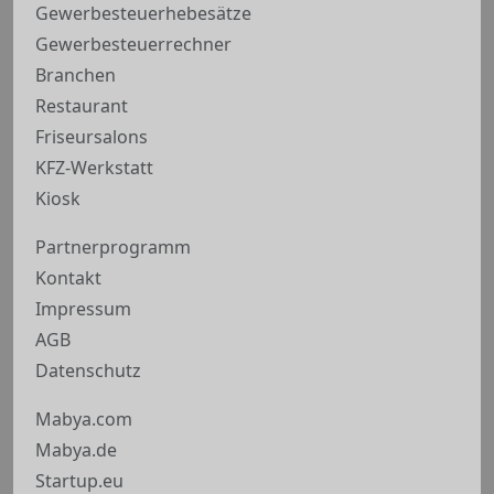
Gewerbesteuerhebesätze
Gewerbesteuerrechner
Branchen
Restaurant
Friseursalons
KFZ-Werkstatt
Kiosk
Partnerprogramm
Kontakt
Impressum
AGB
Datenschutz
Mabya.com
Mabya.de
Startup.eu