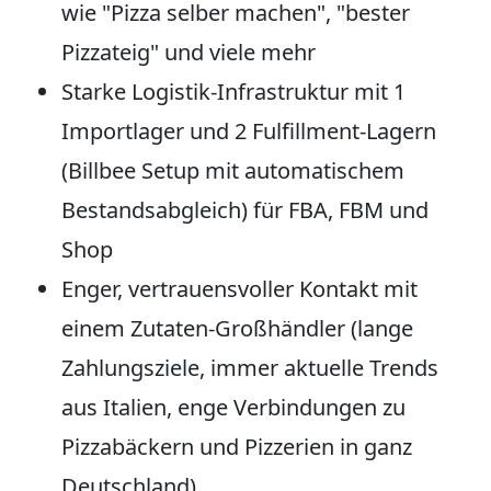
wie "Pizza selber machen", "bester
Pizzateig" und viele mehr
Starke Logistik-Infrastruktur mit 1
Importlager und 2 Fulfillment-Lagern
(Billbee Setup mit automatischem
Bestandsabgleich) für FBA, FBM und
Shop
Enger, vertrauensvoller Kontakt mit
einem Zutaten-Großhändler (lange
Zahlungsziele, immer aktuelle Trends
aus Italien, enge Verbindungen zu
Pizzabäckern und Pizzerien in ganz
Deutschland)