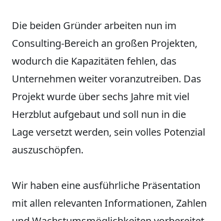
Die beiden Gründer arbeiten nun im
Consulting-Bereich an großen Projekten,
wodurch die Kapazitäten fehlen, das
Unternehmen weiter voranzutreiben. Das
Projekt wurde über sechs Jahre mit viel
Herzblut aufgebaut und soll nun in die
Lage versetzt werden, sein volles Potenzial
auszuschöpfen.
Wir haben eine ausführliche Präsentation
mit allen relevanten Informationen, Zahlen
und Wachstumsmöglichkeiten vorbereitet.