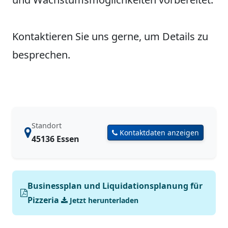
Kontaktieren Sie uns gerne, um Details zu
besprechen.
Standort
Kontaktdaten anzeigen
45136 Essen
Businessplan und Liquidationsplanung für
Pizzeria
Jetzt herunterladen