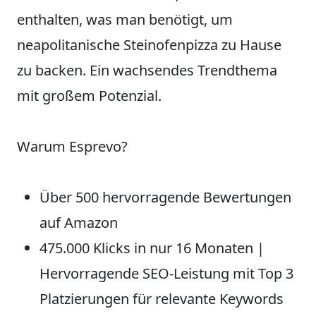
enthalten, was man benötigt, um
neapolitanische Steinofenpizza zu Hause
zu backen. Ein wachsendes Trendthema
mit großem Potenzial.
Warum Esprevo?
Über 500 hervorragende Bewertungen
auf Amazon
475.000 Klicks in nur 16 Monaten |
Hervorragende SEO-Leistung mit Top 3
Platzierungen für relevante Keywords