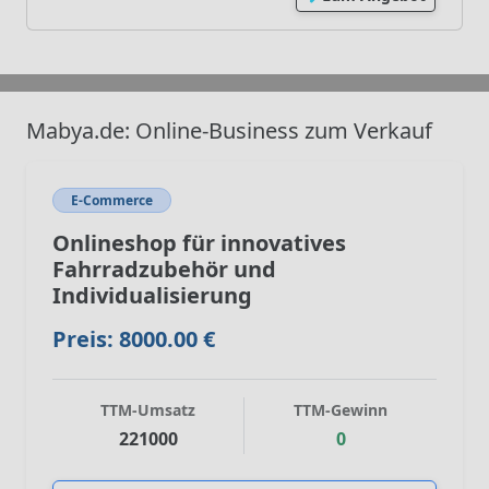
Mabya.de: Online-Business zum Verkauf
E-Commerce
Onlineshop für innovatives
Fahrradzubehör und
Individualisierung
Preis: 8000.00 €
TTM-Umsatz
TTM-Gewinn
221000
0