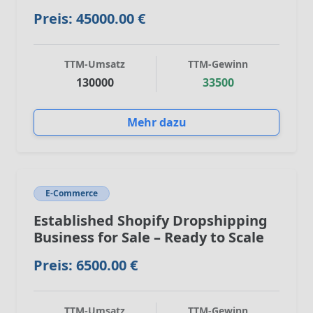
Preis: 45000.00 €
TTM-Umsatz
TTM-Gewinn
130000
33500
Mehr dazu
E-Commerce
Established Shopify Dropshipping
Business for Sale – Ready to Scale
Preis: 6500.00 €
TTM-Umsatz
TTM-Gewinn