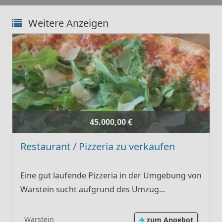
Weitere Anzeigen
45.000,00 €
Restaurant / Pizzeria zu verkaufen
Eine gut laufende Pizzeria in der Umgebung von
Warstein sucht aufgrund des Umzug...
Warstein
zum Angebot