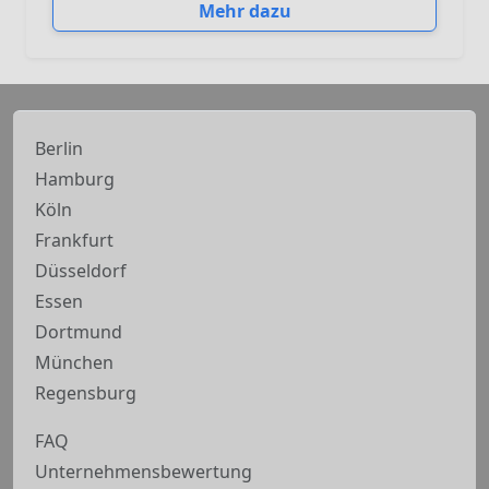
Mehr dazu
Berlin
Hamburg
Köln
Frankfurt
Düsseldorf
Essen
Dortmund
München
Regensburg
FAQ
Unternehmensbewertung