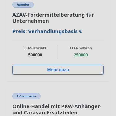
Agentur
AZAV-Fördermittelberatung für
Unternehmen
Preis: Verhandlungsbasis €
TTM-Umsatz
TTM-Gewinn
500000
250000
Mehr dazu
E-Commerce
Online-Handel mit PKW-Anhänger-
und Caravan-Ersatzteilen