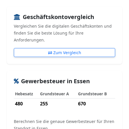
Geschäftskontovergleich
Vergleichen Sie die digitalen Geschäftskonten und
finden Sie die beste Lösung für Ihre
Anforderungen.
Zum Vergleich
Gewerbesteuer in Essen
Hebesatz
Grundsteuer A
Grundsteuer B
480
255
670
Berechnen Sie die genaue Gewerbesteuer für Ihren
Standort in Essen.