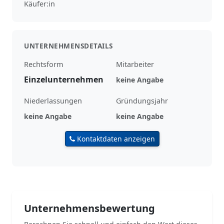
Käufer:in
UNTERNEHMENSDETAILS
Rechtsform
Mitarbeiter
Einzelunternehmen
keine Angabe
Niederlassungen
Gründungsjahr
keine Angabe
keine Angabe
Kontaktdaten anzeigen
Unternehmensbewertung