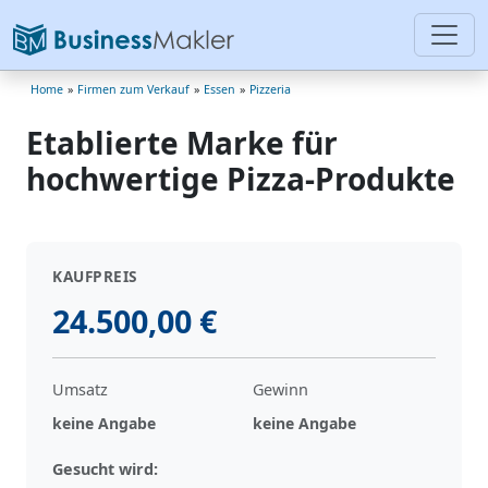
Home
»
Firmen zum Verkauf
»
Essen
»
Pizzeria
Etablierte Marke für
hochwertige Pizza-Produkte
KAUFPREIS
24.500,00 €
Umsatz
Gewinn
keine Angabe
keine Angabe
Gesucht wird: