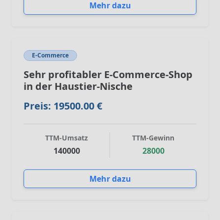
Mehr dazu
E-Commerce
Sehr profitabler E-Commerce-Shop
in der Haustier-Nische
Preis: 19500.00 €
TTM-Umsatz
TTM-Gewinn
140000
28000
Mehr dazu