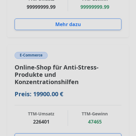
99999999.99
99999999.99
Mehr dazu
E-Commerce
Online-Shop für Anti-Stress-
Produkte und
Konzentrationshilfen
Preis: 19900.00 €
TTM-Umsatz
TTM-Gewinn
226401
47465