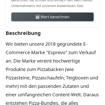
Berechnen Sie schnell und einfach den Wert dieses
Unternehmens mit unserem kostenlosen Tool.
Wert berechnen
Beschreibung
Wir bieten unsere 2018 gegründete E-
Commerce-Marke "Esprevo" zum Verkauf
an. Die Marke vereint hochwertige
Produkte zum Pizzabacken (wie
Pizzasteine, Pizzaschaufeln, Teigboxen und
mehr) mit den passenden Zutaten und
einer umfangreichen Content-Welt. Daraus
entstehen Pizza-Bundles, die alles