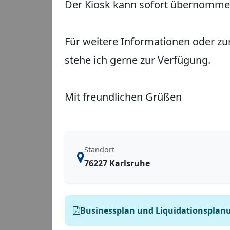
Der Kiosk kann sofort übernomme
Für weitere Informationen oder zu
stehe ich gerne zur Verfügung.
Mit freundlichen Grüßen
Standort
76227 Karlsruhe
Businessplan und Liquidationsplanu