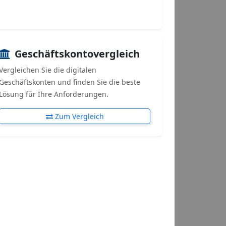
Geschäftskontovergleich
Vergleichen Sie die digitalen
Geschäftskonten und finden Sie die beste
Lösung für Ihre Anforderungen.
Zum Vergleich