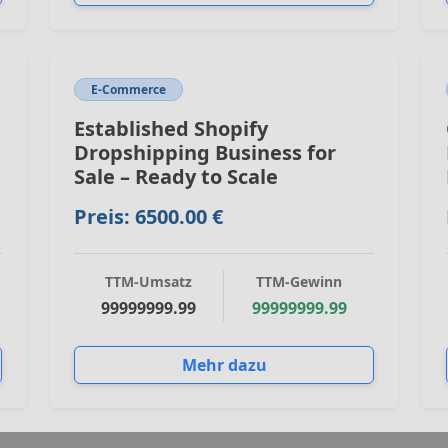
E-Commerce
Established Shopify
Dropshipping Business for
Sale – Ready to Scale
Preis: 6500.00 €
TTM-Umsatz
TTM-Gewinn
99999999.99
99999999.99
Mehr dazu