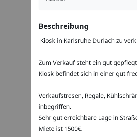
Beschreibung
Kiosk in Karlsruhe Durlach zu ver
Zum Verkauf steht ein gut gepflegt
Kiosk befindet sich in einer gut fr
Verkaufstresen, Regale, Kühlschrä
inbegriffen.
Sehr gut erreichbare Lage in Stra
Miete ist 1500€.