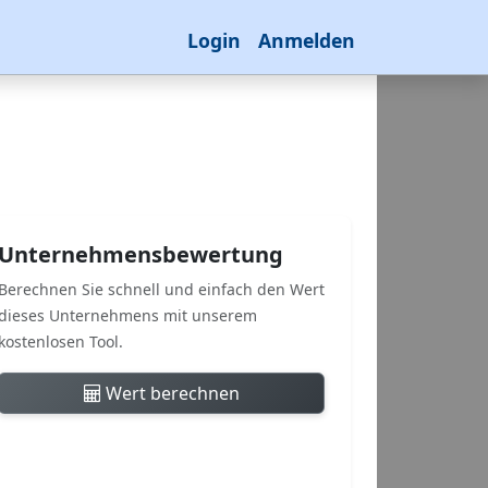
Login
Anmelden
Unternehmensbewertung
Berechnen Sie schnell und einfach den Wert
dieses Unternehmens mit unserem
kostenlosen Tool.
Wert berechnen