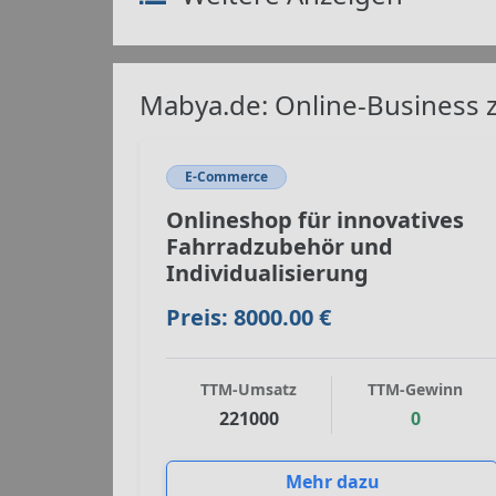
Mabya.de: Online-Business 
E-Commerce
Onlineshop für innovatives
Fahrradzubehör und
Individualisierung
Preis: 8000.00 €
TTM-Umsatz
TTM-Gewinn
221000
0
Mehr dazu