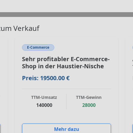
zum Verkauf
E-Commerce
Sehr profitabler E-Commerce-
Shop in der Haustier-Nische
Preis: 19500.00 €
TTM-Umsatz
TTM-Gewinn
140000
28000
Mehr dazu