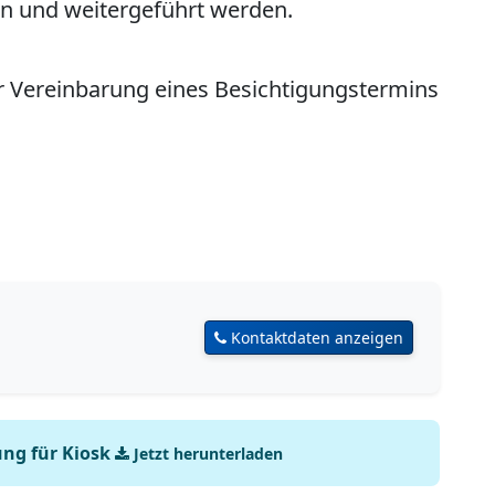
n und weitergeführt werden.
r Vereinbarung eines Besichtigungstermins
Kontaktdaten anzeigen
ng für Kiosk
Jetzt herunterladen