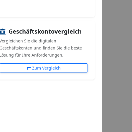
Geschäftskontovergleich
Vergleichen Sie die digitalen
Geschäftskonten und finden Sie die beste
Lösung für Ihre Anforderungen.
Zum Vergleich