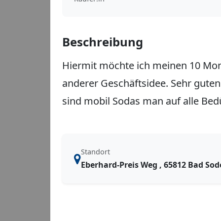
Beschreibung
Hiermit möchte ich meinen 10 Mon
anderer Geschäftsidee. Sehr guten
sind mobil Sodas man auf alle Bed
Standort
Eberhard-Preis Weg , 65812 Bad So