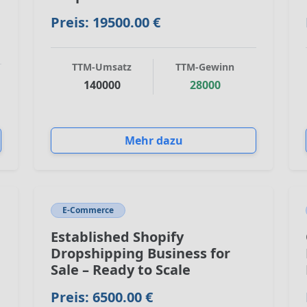
Preis: 19500.00 €
TTM-Umsatz
TTM-Gewinn
140000
28000
Mehr dazu
E-Commerce
Established Shopify
Dropshipping Business for
Sale – Ready to Scale
Preis: 6500.00 €