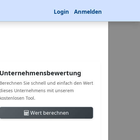
Login
Anmelden
Unternehmensbewertung
Berechnen Sie schnell und einfach den Wert
dieses Unternehmens mit unserem
kostenlosen Tool.
Wert berechnen