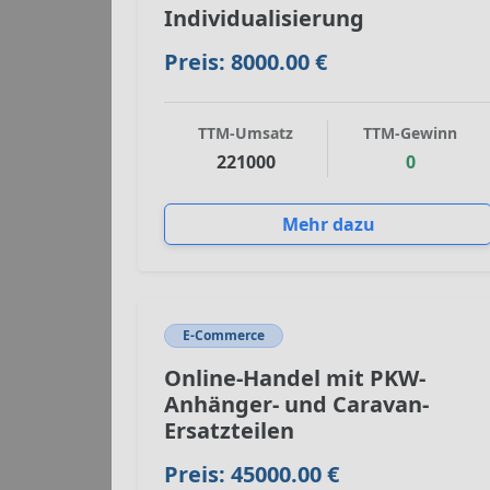
Individualisierung
Preis: 8000.00 €
TTM-Umsatz
TTM-Gewinn
221000
0
Mehr dazu
E-Commerce
Online-Handel mit PKW-
Anhänger- und Caravan-
Ersatzteilen
Preis: 45000.00 €