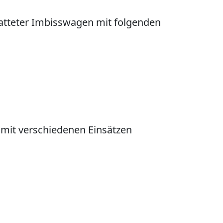
tatteter Imbisswagen mit folgenden
mit verschiedenen Einsätzen