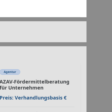
Agentur
AZAV-Fördermittelberatung
für Unternehmen
Preis: Verhandlungsbasis €