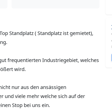
op Standplatz ( Standplatz ist gemietet),
ng.
gut frequentierten Industriegebiet, welches
ßert wird.
nicht nur aus den ansässigen
 und viele mehr welche sich auf der
inen Stop bei uns ein.