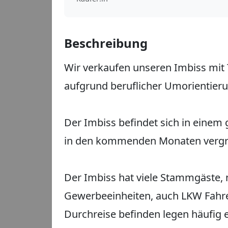
Beschreibung
Wir verkaufen unseren Imbiss mit T
aufgrund beruflicher Umorientieru
Der Imbiss befindet sich in einem 
in den kommenden Monaten vergrö
Der Imbiss hat viele Stammgäste, 
Gewerbeeinheiten, auch LKW Fahrer
Durchreise befinden legen häufig e