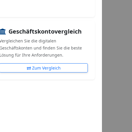
Geschäftskontovergleich
Vergleichen Sie die digitalen
Geschäftskonten und finden Sie die beste
Lösung für Ihre Anforderungen.
Zum Vergleich