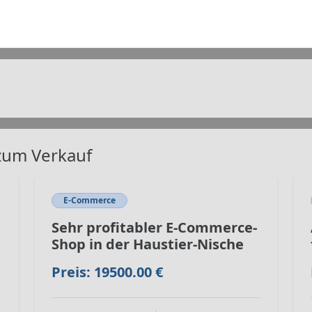
zum Verkauf
E-Commerce
Sehr profitabler E-Commerce-
Shop in der Haustier-Nische
Preis: 19500.00 €