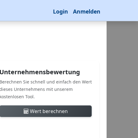
Login
Anmelden
Unternehmensbewertung
Berechnen Sie schnell und einfach den Wert
dieses Unternehmens mit unserem
kostenlosen Tool.
Wert berechnen