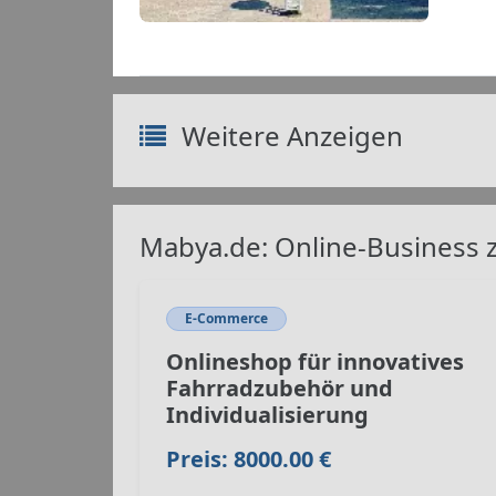
Weitere Anzeigen
Mabya.de: Online-Business 
E-Commerce
Onlineshop für innovatives
Fahrradzubehör und
Individualisierung
Preis: 8000.00 €