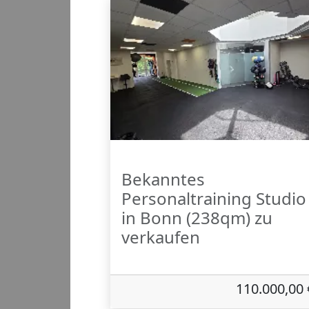
Bekanntes
Personaltraining Studio
in Bonn (238qm) zu
verkaufen
110.000,00 