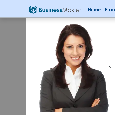
Home
Firm
>