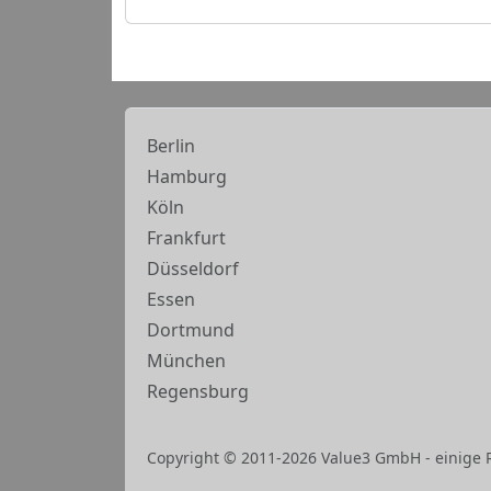
Berlin
Hamburg
Köln
Frankfurt
Düsseldorf
Essen
Dortmund
München
Regensburg
Copyright © 2011-2026 Value3 GmbH - einige 