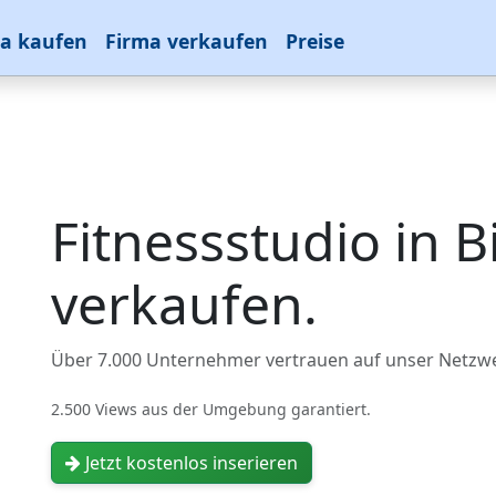
a kaufen
Firma verkaufen
Preise
Fitnessstudio in B
verkaufen.
Über 7.000 Unternehmer vertrauen auf unser Netzw
2.500 Views aus der Umgebung garantiert.
Jetzt kostenlos inserieren