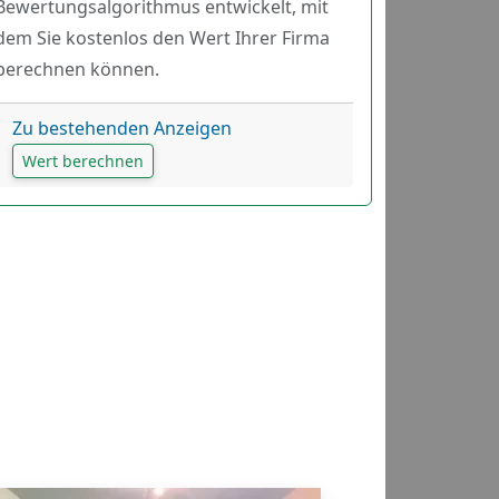
Bewertungsalgorithmus entwickelt, mit
dem Sie kostenlos den Wert Ihrer Firma
berechnen können.
Zu bestehenden Anzeigen
Wert berechnen