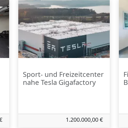
Sport- und Freizeitcenter
F
nahe Tesla Gigafactory
B
€
1.200.000,00 €