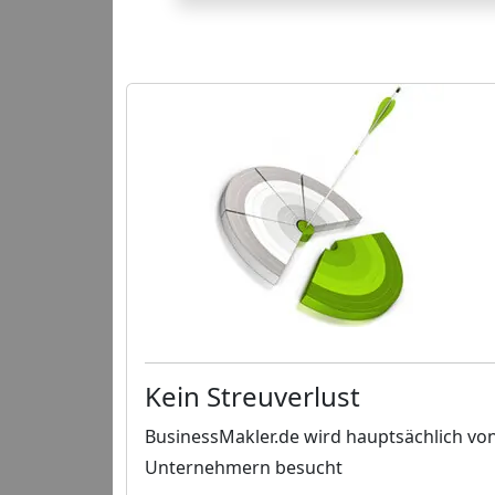
Kein Streuverlust
BusinessMakler.de wird hauptsächlich vo
Unternehmern besucht