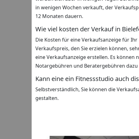
in wenigen Wochen verkauft, der Verkaufs
12 Monaten dauern.
Wie viel kosten der Verkauf in Biele
Die Kosten für eine Verkaufsanzeige für Ihr 
Verkaufspreis, den Sie erzielen können, seh
eine Verkaufsanzeige erstellen. Es können 
Notargebühren und Beratergebühren daz
Kann eine ein Fitnessstudio auch d
Selbstverständlich, Sie können die Verkauf
gestalten.