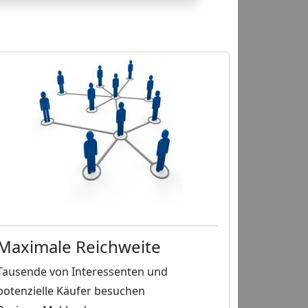
Maximale Reichweite
Tausende von Interessenten und
potenzielle Käufer besuchen