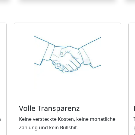
Volle Transparenz
n
Keine versteckte Kosten, keine monatliche
Zahlung und kein Bullshit.